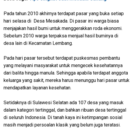
Pada tahun 2010 akhirnya terdapat pasar yang buka setiap
hari selasa di Desa Mesakada. Di pasar ini warga biasa
menjajakan hasil bumi untuk menggerakkan roda ekonomi.
Sebelum 2010 warga terpaksa menjual hasil buminya di
desa lain di Kecamatan Lembang.
Pada hari pasar tersebut terdapat puskesmas pembantu
yang melayani masyarakat untuk mengecek kesehatannya
dari balita hingga manula. Sehingga apabila terdapat anggota
keluarga yang sakit, mereka harus menunggu hari pasar untuk
mendapatkan layanan kesehatan.
Setidaknya di Sulawesi Selatan ada 107 desa yang masuk
dalam kategori tertinggal, dan bahkan ribuan desa tertinggal
di seluruh Indonesia. Di tanah kaya ini ketimpangan sosial
masih menjadi persoalan klasik yang belum juga teratasi.