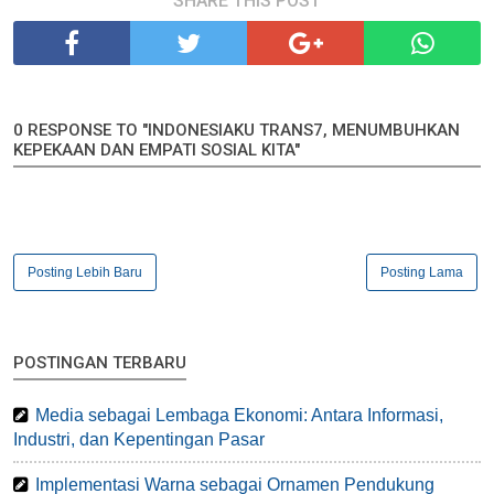
SHARE THIS POST
0 RESPONSE TO "INDONESIAKU TRANS7, MENUMBUHKAN
KEPEKAAN DAN EMPATI SOSIAL KITA"
Posting Lebih Baru
Posting Lama
POSTINGAN TERBARU
Media sebagai Lembaga Ekonomi: Antara Informasi,
Industri, dan Kepentingan Pasar
Implementasi Warna sebagai Ornamen Pendukung