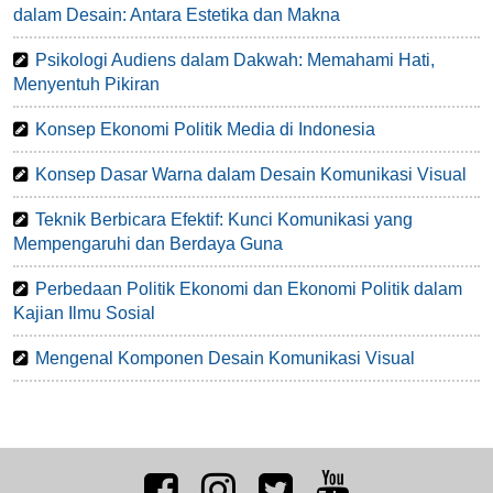
dalam Desain: Antara Estetika dan Makna
Psikologi Audiens dalam Dakwah: Memahami Hati,
Menyentuh Pikiran
Konsep Ekonomi Politik Media di Indonesia
Konsep Dasar Warna dalam Desain Komunikasi Visual
Teknik Berbicara Efektif: Kunci Komunikasi yang
Mempengaruhi dan Berdaya Guna
Perbedaan Politik Ekonomi dan Ekonomi Politik dalam
Kajian Ilmu Sosial
Mengenal Komponen Desain Komunikasi Visual