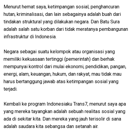
Menurut hemat saya, ketimpangan sosial, penghancuran
hutan, kriminalisasi, dan lain sebagainya adalah buah dari
tindakan struktural yang dilakukan negara. Dan Batu Sura
adalah salah satu korban dari tidak meratanya pembangunan
infrastruktur di Indonesia.
Negara sebagai suatu kelompok atau organisasi yang
memiliki kekuasaan tertinggi (pemerintah) dan berhak
mempunyai kontrol dari mulai ekonomi, pendidikan, pangan,
energi, alam, keuangan, hukum, dan rakyat, mau tidak mau
harus bertanggung jawab atas ketimpangan sosial yang
terjadi.
Kembali ke program Indonesiaku Trans7, menurut saya apa
yang mereka tayangkan adalah sebuah realitas sosial yang
ada di sekitar kita. Dan mereka yang jauh terisolir di sana
adalah saudara kita sebangsa dan setanah air.