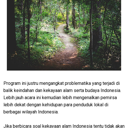
Program ini justru mengangkat problematika yang terjadi di
balik keindahan dan kekayaan alam serta budaya Indonesia.
Lebih jauh acara ini kemudian lebih mengenalkan pemirsa
lebih dekat dengan kehidupan para penduduk lokal di
berbagai wilayah Indonesia.
Jika berbicara soal kekayaan alam Indonesia tentu tidak akan