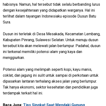
habisnya. Namun, hal tersebut tidak selalu berbanding lurus
dengan kesejahteraan yang didapatkan warganya. Hal ini
terlihat dalam tayangan Indonesiaku episode Dusun Batu
Sura.
Dusun ini terletak di Desa Mesakada, Kecamatan Lembang,
Kabupaten Pinrang, Sulawesi Selatan. Untuk menuju dusun
tersebut kita akan melewati jalan berlumpur. Padahal, dusun
ini terkenal memiliki potensi alam yang kaya dan
menggiurkan.
Potensi alam yang melimpah seperti kopi, kayu manis,
coklat, dan jagung ini sulit untuk sampai di perkotaan untuk
dipasarkan lantaran terhalang akses jalan yang berlumpur.
Tak hanya ekonomi, sektor kesehatan dan pendidikan juga
terdampak terkait hal ini.
Baca Juga:
Tips Singkat Saat Mendaki Gunung