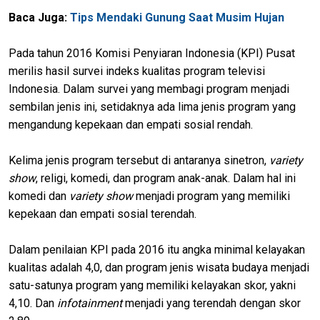
Baca Juga:
Tips Mendaki Gunung Saat Musim Hujan
Pada tahun 2016 Komisi Penyiaran Indonesia (KPI) Pusat
merilis hasil survei indeks kualitas program televisi
Indonesia. Dalam survei yang membagi program menjadi
sembilan jenis ini, setidaknya ada lima jenis program yang
mengandung kepekaan dan empati sosial rendah.
Kelima jenis program tersebut di antaranya sinetron,
variety
show
, religi, komedi, dan program anak-anak. Dalam hal ini
komedi dan
variety show
menjadi program yang memiliki
kepekaan dan empati sosial terendah.
Dalam penilaian KPI pada 2016 itu angka minimal kelayakan
kualitas adalah 4,0, dan program jenis wisata budaya menjadi
satu-satunya program yang memiliki kelayakan skor, yakni
4,10. Dan
infotainment
menjadi yang terendah dengan skor