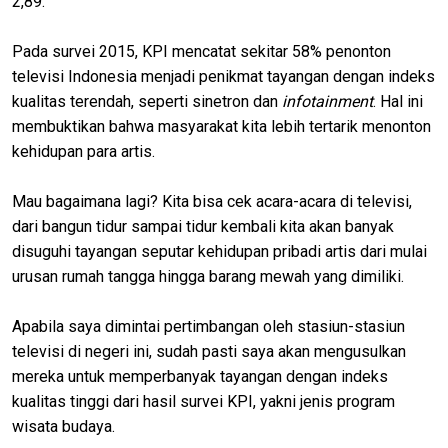
2,89.
Pada survei 2015, KPI mencatat sekitar 58% penonton
televisi Indonesia menjadi penikmat tayangan dengan indeks
kualitas terendah, seperti sinetron dan
infotainment
. Hal ini
membuktikan bahwa masyarakat kita lebih tertarik menonton
kehidupan para artis.
Mau bagaimana lagi? Kita bisa cek acara-acara di televisi,
dari bangun tidur sampai tidur kembali kita akan banyak
disuguhi tayangan seputar kehidupan pribadi artis dari mulai
urusan rumah tangga hingga barang mewah yang dimiliki.
Apabila saya dimintai pertimbangan oleh stasiun-stasiun
televisi di negeri ini, sudah pasti saya akan mengusulkan
mereka untuk memperbanyak tayangan dengan indeks
kualitas tinggi dari hasil survei KPI, yakni jenis program
wisata budaya.