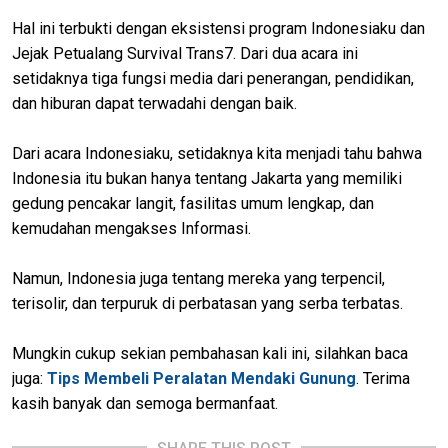
Hal ini terbukti dengan eksistensi program Indonesiaku dan
Jejak Petualang Survival Trans7. Dari dua acara ini
setidaknya tiga fungsi media dari penerangan, pendidikan,
dan hiburan dapat terwadahi dengan baik.
Dari acara Indonesiaku, setidaknya kita menjadi tahu bahwa
Indonesia itu bukan hanya tentang Jakarta yang memiliki
gedung pencakar langit, fasilitas umum lengkap, dan
kemudahan mengakses Informasi.
Namun, Indonesia juga tentang mereka yang terpencil,
terisolir, dan terpuruk di perbatasan yang serba terbatas.
Mungkin cukup sekian pembahasan kali ini, silahkan baca
juga:
Tips Membeli Peralatan Mendaki Gunung
. Terima
kasih banyak dan semoga bermanfaat.