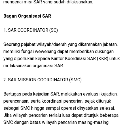
mengenai misi SAR yang sudah dilaksanakan.
Bagan Organisasi SAR
1. SAR COORDINATOR (SC)
Seorang pejabat wilayah/daerah yang dikarenakan jabatan,
memiliki fungsi wewenang dapat memberikan dukungan
yang diperlukan kepada Kantor Koordinasi SAR (KKR) untuk
melaksanakan organisasi SAR.
2. SAR MISSION COORDINATOR (SMC)
Bertugas pada kejadian SAR, melakukan evaluasi kejadian,
perencanaan, serta koordinasi pencarian, sejak ditunjuk
sebagai SMC hingga sampai operasi dinyatakan selesai.
Jika wilayah pencarian terlalu luas dapat ditunjuk beberapa
SMC dengan batas wilayah pencarian masing-masing