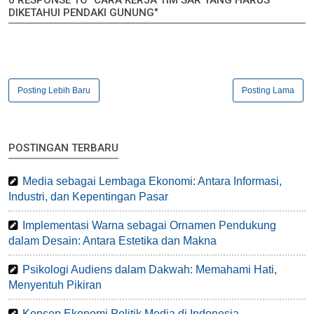
DIKETAHUI PENDAKI GUNUNG"
Posting Lebih Baru
Posting Lama
POSTINGAN TERBARU
Media sebagai Lembaga Ekonomi: Antara Informasi,
Industri, dan Kepentingan Pasar
Implementasi Warna sebagai Ornamen Pendukung
dalam Desain: Antara Estetika dan Makna
Psikologi Audiens dalam Dakwah: Memahami Hati,
Menyentuh Pikiran
Konsep Ekonomi Politik Media di Indonesia