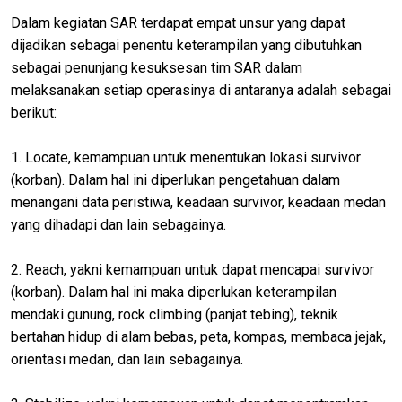
Dalam kegiatan SAR terdapat empat unsur yang dapat
dijadikan sebagai penentu keterampilan yang dibutuhkan
sebagai penunjang kesuksesan tim SAR dalam
melaksanakan setiap operasinya di antaranya adalah sebagai
berikut:
1. Locate, kemampuan untuk menentukan lokasi survivor
(korban). Dalam hal ini diperlukan pengetahuan dalam
menangani data peristiwa, keadaan survivor, keadaan medan
yang dihadapi dan lain sebagainya.
2. Reach, yakni kemampuan untuk dapat mencapai survivor
(korban). Dalam hal ini maka diperlukan keterampilan
mendaki gunung, rock climbing (panjat tebing), teknik
bertahan hidup di alam bebas, peta, kompas, membaca jejak,
orientasi medan, dan lain sebagainya.