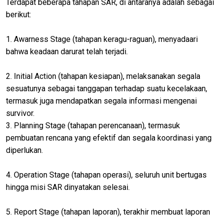
Terdapat beberapa tahapan SAR, di antaranya adalah sebagai
berikut:
1. Awarness Stage (tahapan keragu-raguan), menyadaari
bahwa keadaan darurat telah terjadi.
2. Initial Action (tahapan kesiapan), melaksanakan segala
sesuatunya sebagai tanggapan terhadap suatu kecelakaan,
termasuk juga mendapatkan segala informasi mengenai
survivor.
3. Planning Stage (tahapan perencanaan), termasuk
pembuatan rencana yang efektif dan segala koordinasi yang
diperlukan.
4. Operation Stage (tahapan operasi), seluruh unit bertugas
hingga misi SAR dinyatakan selesai.
5. Report Stage (tahapan laporan), terakhir membuat laporan