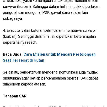
3. Stabilize, yakni kemampuan untuk dapat menentramkan
survivor (korban). Sehingga dalam hal ini mutlak diperlukan
pengetahuan mengenai P3K, gawat darurat, dan lain
sebagainya.
4. Evacute, yakni keterampilan dalam membawa survivor
(korban). Sehingga dalam hal ini diperlukan keterampilan
seperti halnya reach.
Baca Juga:
Cara Efisien untuk Mencari Pertolongan
Saat Tersesat di Hutan
Selain itu, pengetahuan mengenai komunikasi juga mutlak
dibutuhkan agar setiap perkembangan operasi SAR dapat
dilaporkan kepada atasan.
Tahapan SAR