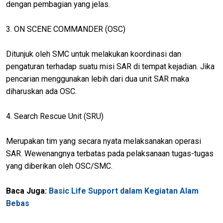
dengan pembagian yang jelas.
3. ON SCENE COMMANDER (OSC)
Ditunjuk oleh SMC untuk melakukan koordinasi dan
pengaturan terhadap suatu misi SAR di tempat kejadian. Jika
pencarian menggunakan lebih dari dua unit SAR maka
diharuskan ada OSC.
4. Search Rescue Unit (SRU)
Merupakan tim yang secara nyata melaksanakan operasi
SAR. Wewenangnya terbatas pada pelaksanaan tugas-tugas
yang diberikan oleh OSC/SMC.
Baca Juga:
Basic Life Support dalam Kegiatan Alam
Bebas