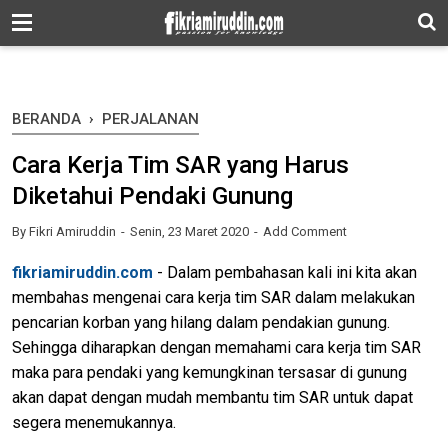
-->
BERANDA
›
PERJALANAN
Cara Kerja Tim SAR yang Harus
Diketahui Pendaki Gunung
By
Fikri Amiruddin
Senin, 23 Maret 2020
Add Comment
fikriamiruddin.com
- Dalam pembahasan kali ini kita akan
membahas mengenai cara kerja tim SAR dalam melakukan
pencarian korban yang hilang dalam pendakian gunung.
Sehingga diharapkan dengan memahami cara kerja tim SAR
maka para pendaki yang kemungkinan tersasar di gunung
akan dapat dengan mudah membantu tim SAR untuk dapat
segera menemukannya.