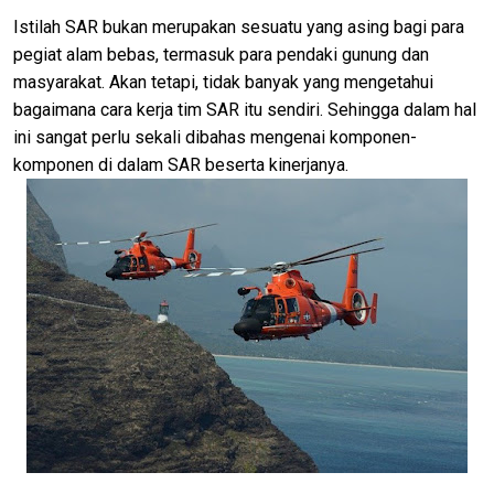
Istilah SAR bukan merupakan sesuatu yang asing bagi para
pegiat alam bebas, termasuk para pendaki gunung dan
masyarakat. Akan tetapi, tidak banyak yang mengetahui
bagaimana cara kerja tim SAR itu sendiri. Sehingga dalam hal
ini sangat perlu sekali dibahas mengenai komponen-
komponen di dalam SAR beserta kinerjanya.