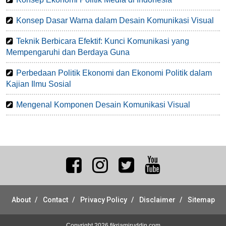
Konsep Dasar Warna dalam Desain Komunikasi Visual
Teknik Berbicara Efektif: Kunci Komunikasi yang
Mempengaruhi dan Berdaya Guna
Perbedaan Politik Ekonomi dan Ekonomi Politik dalam
Kajian Ilmu Sosial
Mengenal Komponen Desain Komunikasi Visual
About
Contact
Privacy Policy
Disclaimer
Sitemap
Copyright 2026
fikriamiruddin.com