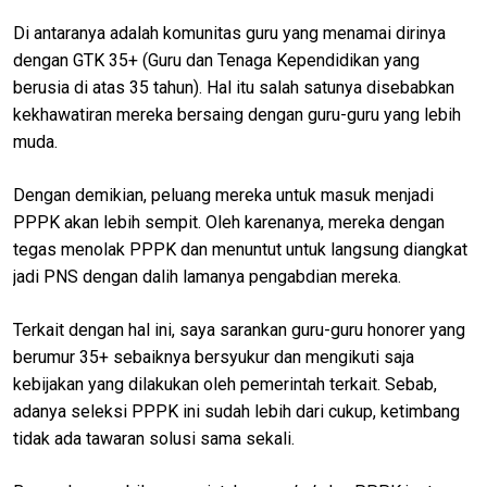
Di antaranya adalah komunitas guru yang menamai dirinya
dengan GTK 35+ (Guru dan Tenaga Kependidikan yang
berusia di atas 35 tahun). Hal itu salah satunya disebabkan
kekhawatiran mereka bersaing dengan guru-guru yang lebih
muda.
Dengan demikian, peluang mereka untuk masuk menjadi
PPPK akan lebih sempit. Oleh karenanya, mereka dengan
tegas menolak PPPK dan menuntut untuk langsung diangkat
jadi PNS dengan dalih lamanya pengabdian mereka.
Terkait dengan hal ini, saya sarankan guru-guru honorer yang
berumur 35+ sebaiknya bersyukur dan mengikuti saja
kebijakan yang dilakukan oleh pemerintah terkait. Sebab,
adanya seleksi PPPK ini sudah lebih dari cukup, ketimbang
tidak ada tawaran solusi sama sekali.