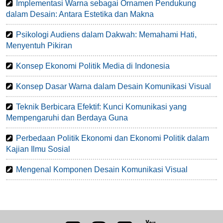
Implementasi Warna sebagai Ornamen Pendukung
dalam Desain: Antara Estetika dan Makna
Psikologi Audiens dalam Dakwah: Memahami Hati,
Menyentuh Pikiran
Konsep Ekonomi Politik Media di Indonesia
Konsep Dasar Warna dalam Desain Komunikasi Visual
Teknik Berbicara Efektif: Kunci Komunikasi yang
Mempengaruhi dan Berdaya Guna
Perbedaan Politik Ekonomi dan Ekonomi Politik dalam
Kajian Ilmu Sosial
Mengenal Komponen Desain Komunikasi Visual