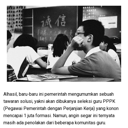
Alhasil, baru-baru ini pemerintah mengumumkan sebuah
tawaran solusi, yakni akan dibukanya seleksi guru PPPK
(Pegawai Pemerintah dengan Perjanjian Kerja) yang konon
mencapai 1 juta formasi. Namun, angin segar ini ternyata
masih ada penolakan dari beberapa komunitas guru.