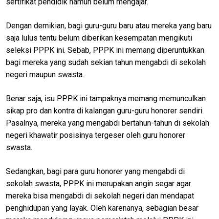
sertifikat pendidik namun belum mengajar.
Dengan demikian, bagi guru-guru baru atau mereka yang baru
saja lulus tentu belum diberikan kesempatan mengikuti
seleksi PPPK ini. Sebab, PPPK ini memang diperuntukkan
bagi mereka yang sudah sekian tahun mengabdi di sekolah
negeri maupun swasta.
Benar saja, isu PPPK ini tampaknya memang memunculkan
sikap pro dan kontra di kalangan guru-guru honorer sendiri.
Pasalnya, mereka yang mengabdi bertahun-tahun di sekolah
negeri khawatir posisinya tergeser oleh guru honorer
swasta.
Sedangkan, bagi para guru honorer yang mengabdi di
sekolah swasta, PPPK ini merupakan angin segar agar
mereka bisa mengabdi di sekolah negeri dan mendapat
penghidupan yang layak. Oleh karenanya, sebagian besar