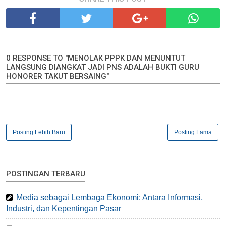
0 RESPONSE TO "MENOLAK PPPK DAN MENUNTUT
LANGSUNG DIANGKAT JADI PNS ADALAH BUKTI GURU
HONORER TAKUT BERSAING"
Posting Lebih Baru
Posting Lama
POSTINGAN TERBARU
Media sebagai Lembaga Ekonomi: Antara Informasi,
Industri, dan Kepentingan Pasar