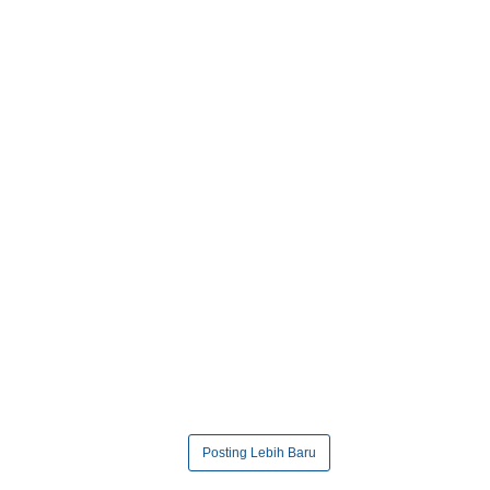
Posting Lebih Baru