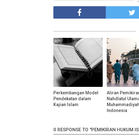
Perkembangan Model
Aliran Pemikira
Pendekatan dalam
Nahdlatul Ulam
Kajian Islam
Muhammadiyah
Indonesia
0 RESPONSE TO "PEMIKIRAN HUKUM 