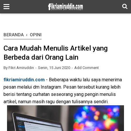
-->
BERANDA
›
OPINI
Cara Mudah Menulis Artikel yang
Berbeda dari Orang Lain
By
Fikri Amiruddin
Senin, 15 Juni 2020
Add Comment
fikriamiruddin.com
- Beberapa waktu lalu saya menerima
pesan melalui dm Instagram. Pesan tersebut kurang lebih
berisi tentang curhatan seseorang yang pengin menulis
artikel, namun masih ragu dengan tulisannya sendiri.