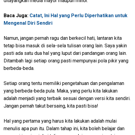
ditayangkan media mayor maupun minor.
Baca Juga:
Catat, Ini Hal yang Perlu Diperhatikan untuk
Mengenal Diri Sendiri
Namun, jangan pernah ragu dan berkecil hati, lantaran kita
tetap bisa masuk di sela-sela tulisan orang lain. Saya yakin
pasti ada satu dua hal yang luput dari pandangan orang lain.
Ditambah lagi setiap orang pasti mempunyai pola pikir yang
berbeda-beda.
Setiap orang tentu memiliki pengetahuan dan pengalaman
yang berbeda-beda pula. Maka, yang perlu kita lakukan
adalah menjadi yang terbaik sesuai dengan versi kita sendiri.
Jangan pernah takut bersaing, kita pasti bisa!
Hal yang pertama yang harus kita lakukan adalah mulai
menulis apa pun itu. Dalam tahap ini, kita boleh belajar dan