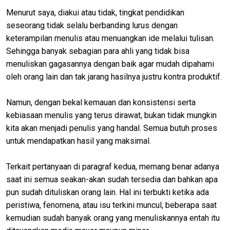
Menurut saya, diakui atau tidak, tingkat pendidikan
seseorang tidak selalu berbanding lurus dengan
keterampilan menulis atau menuangkan ide melalui tulisan.
Sehingga banyak sebagian para ahli yang tidak bisa
menuliskan gagasannya dengan baik agar mudah dipahami
oleh orang lain dan tak jarang hasilnya justru kontra produktif.
Namun, dengan bekal kemauan dan konsistensi serta
kebiasaan menulis yang terus dirawat, bukan tidak mungkin
kita akan menjadi penulis yang handal. Semua butuh proses
untuk mendapatkan hasil yang maksimal.
Terkait pertanyaan di paragraf kedua, memang benar adanya
saat ini semua seakan-akan sudah tersedia dan bahkan apa
pun sudah dituliskan orang lain. Hal ini terbukti ketika ada
peristiwa, fenomena, atau isu terkini muncul, beberapa saat
kemudian sudah banyak orang yang menuliskannya entah itu