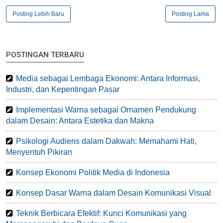
Posting Lebih Baru
Posting Lama
POSTINGAN TERBARU
Media sebagai Lembaga Ekonomi: Antara Informasi,
Industri, dan Kepentingan Pasar
Implementasi Warna sebagai Ornamen Pendukung
dalam Desain: Antara Estetika dan Makna
Psikologi Audiens dalam Dakwah: Memahami Hati,
Menyentuh Pikiran
Konsep Ekonomi Politik Media di Indonesia
Konsep Dasar Warna dalam Desain Komunikasi Visual
Teknik Berbicara Efektif: Kunci Komunikasi yang