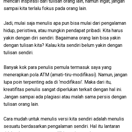
mencari inspirasi dari tulisan orang lain, namun ingat, jangan
sampai kita terlalu fokus pada orang lain.
Jadi, mulai saja menulis apa pun bisa mulai dari pengalaman
hidup, peristiwa, atau mungkin pendapat pribadi. Kita harus
yakin dengan diri sendiri. Bagaimana orang lain bisa yakin
dengan tulisan kita? Kalau kita sendiri belum yakin dengan
tulisan sendiri.
Banyak kok para penulis pemula termasuk saya yang
menerapkan pola ATM (amati-tiru-modifikasi). Namun, jangan
lupa poin terpenting ada di ‘modifikasi’. Maka dari itu,
kreatifitas penulis sangat diperlukan terkait dengan hal ini.
Jangan sampai ada plagiasi atau malah sama persis dengan
tulisan orang lain.
Cara mudah untuk menulis versi kita sendiri adalah menulis
sesuatu berdasarkan pengalaman sendiri. Hal itu lantaran