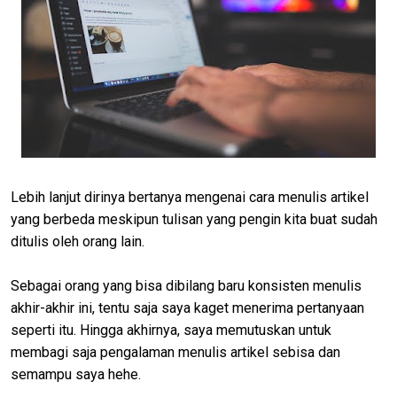
Lebih lanjut dirinya bertanya mengenai cara menulis artikel
yang berbeda meskipun tulisan yang pengin kita buat sudah
ditulis oleh orang lain.
Sebagai orang yang bisa dibilang baru konsisten menulis
akhir-akhir ini, tentu saja saya kaget menerima pertanyaan
seperti itu. Hingga akhirnya, saya memutuskan untuk
membagi saja pengalaman menulis artikel sebisa dan
semampu saya hehe.