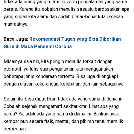
tidak ada orang yang memiliki versi pengalaman yang sama
persis. Karena itu, cobalah menulis sesuatu berdasarkan apa
yang sudah kita alami dan sudah benar-benar kita rasakan
manfaatnya.
Baca Juga:
Rekomendasi Tugas yang Bisa Diberikan
Guru di Masa Pandemi Corona
Misalnya saja nih, kita pengin menulis terkait dengan
otomotif, ya tulis saja pengalaman kita menggunakan
beberapa jenis kendaraan tertentu. Bisa juga dilengkapi
dengan ulasan kekurangan, kelebihan, dan lain sebagainya.
Selain itu, bisa dipastikan tidak ada yang sama di dunia ini.
Cobalah sejenak mengamati sekitar kita! Lihat apa yang
sama? Ya, tidak ada yang sama di dunia ini. Bahkan anak
kembar pun secara fisik, mental, dan pikiran tentu memiliki
perbedaan.