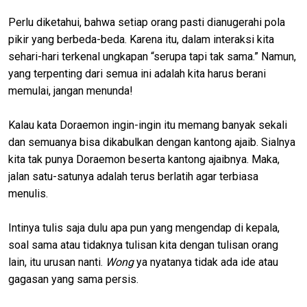
Perlu diketahui, bahwa setiap orang pasti dianugerahi pola
pikir yang berbeda-beda. Karena itu, dalam interaksi kita
sehari-hari terkenal ungkapan “serupa tapi tak sama.” Namun,
yang terpenting dari semua ini adalah kita harus berani
memulai, jangan menunda!
Kalau kata Doraemon ingin-ingin itu memang banyak sekali
dan semuanya bisa dikabulkan dengan kantong ajaib. Sialnya
kita tak punya Doraemon beserta kantong ajaibnya. Maka,
jalan satu-satunya adalah terus berlatih agar terbiasa
menulis.
Intinya tulis saja dulu apa pun yang mengendap di kepala,
soal sama atau tidaknya tulisan kita dengan tulisan orang
lain, itu urusan nanti.
Wong
ya nyatanya tidak ada ide atau
gagasan yang sama persis.