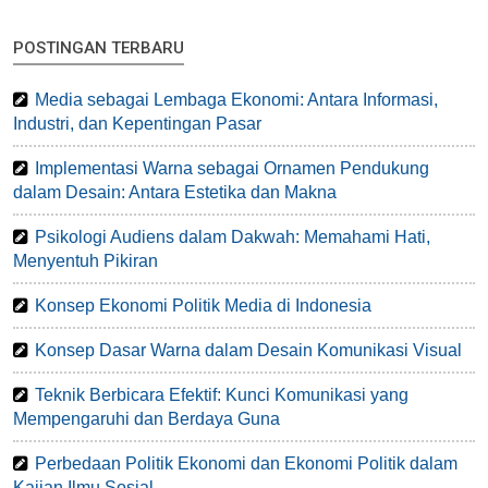
POSTINGAN TERBARU
Media sebagai Lembaga Ekonomi: Antara Informasi,
Industri, dan Kepentingan Pasar
Implementasi Warna sebagai Ornamen Pendukung
dalam Desain: Antara Estetika dan Makna
Psikologi Audiens dalam Dakwah: Memahami Hati,
Menyentuh Pikiran
Konsep Ekonomi Politik Media di Indonesia
Konsep Dasar Warna dalam Desain Komunikasi Visual
Teknik Berbicara Efektif: Kunci Komunikasi yang
Mempengaruhi dan Berdaya Guna
Perbedaan Politik Ekonomi dan Ekonomi Politik dalam
Kajian Ilmu Sosial