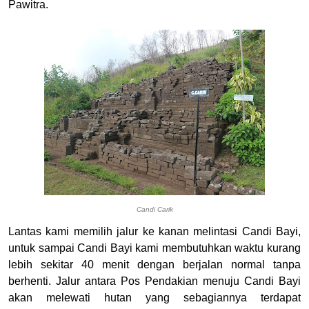
Pawitra.
Candi Carik
Lantas kami memilih jalur ke kanan melintasi Candi Bayi,
untuk sampai Candi Bayi kami membutuhkan waktu kurang
lebih sekitar 40 menit dengan berjalan normal tanpa
berhenti. Jalur antara Pos Pendakian menuju Candi Bayi
akan melewati hutan yang sebagiannya terdapat