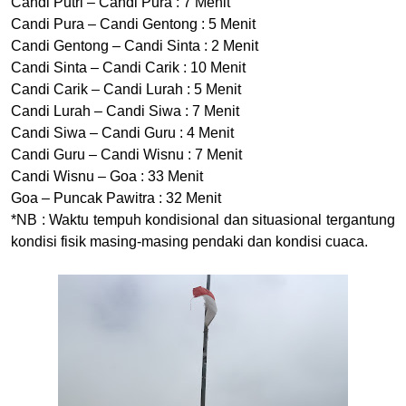
Candi Putri – Candi Pura : 7 Menit
Candi Pura – Candi Gentong : 5 Menit
Candi Gentong – Candi Sinta : 2 Menit
Candi Sinta – Candi Carik : 10 Menit
Candi Carik – Candi Lurah : 5 Menit
Candi Lurah – Candi Siwa : 7 Menit
Candi Siwa – Candi Guru : 4 Menit
Candi Guru – Candi Wisnu : 7 Menit
Candi Wisnu – Goa : 33 Menit
Goa – Puncak Pawitra : 32 Menit
*NB : Waktu tempuh kondisional dan situasional tergantung
kondisi fisik masing-masing pendaki dan kondisi cuaca
.