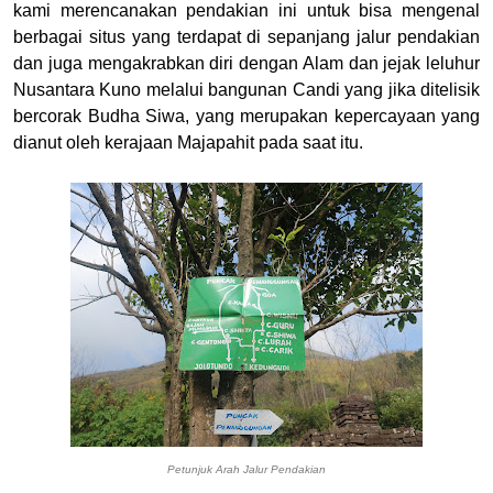
kami merencanakan pendakian ini untuk bisa mengenal
berbagai situs yang terdapat di sepanjang jalur pendakian
dan juga mengakrabkan diri dengan Alam dan jejak leluhur
Nusantara Kuno melalui bangunan Candi yang jika ditelisik
bercorak Budha Siwa, yang merupakan kepercayaan yang
dianut oleh kerajaan Majapahit pada saat itu.
Petunjuk Arah Jalur Pendakian