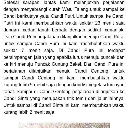
Selesai sarapan lantas kami melanjutkan perjalanan
dengan menyebrangi curah Watu Talang untuk sampai ke
Candi berikutnya yaitu Candi Putri. Untuk sampai ke Candi
Putri ini kami membutuhkan waktu sekitar 23 menit saja
dengan medan tanah berbatu dengan sedikit menanjak.
Dari Candi Putri perjalanan dilanjutkan menuju Candi Pura,
untuk sampai Candi Pura ini kami membutuhkan waktu
sekitar 7 menit saja. Di Candi Pura ini terdapat
persimpangan jalan yang apabila lurus menuju puncak dan
ke kiri menuju Puncak Gunung Bekel. Dari Candi Pura ini
perjalanan dilanjutkan menuju Candi Gentong, untuk
sampai Candi Gentong ini kami membutuhkan waktu
kurang lebih 5 menit saja dengan kondisi vegetasi lumayan
rapat. Sampai di Candi Gentong perjalanan dilanjutkan ke
Candi Sinta yang merupakan titik temu dari jalur lainnya.
Untuk sampai di Candi Sinta ini kami membutuhkan waktu
kurang lebih 2 menit saja.