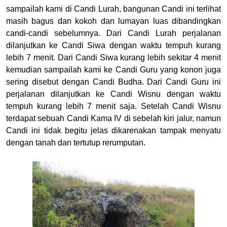
sampailah kami di Candi Lurah, bangunan Candi ini terlihat
masih bagus dan kokoh dan lumayan luas dibandingkan
candi-candi sebelumnya. Dari Candi Lurah perjalanan
dilanjutkan ke Candi Siwa dengan waktu tempuh kurang
lebih 7 menit. Dari Candi Siwa kurang lebih sekitar 4 menit
kemudian sampailah kami ke Candi Guru yang konon juga
sering disebut dengan Candi Budha. Dari Candi Guru ini
perjalanan dilanjutkan ke Candi Wisnu dengan waktu
tempuh kurang lebih 7 menit saja. Setelah Candi Wisnu
terdapat sebuah Candi Kama IV di sebelah kiri jalur, namun
Candi ini tidak begitu jelas dikarenakan tampak menyatu
dengan tanah dan tertutup rerumputan.