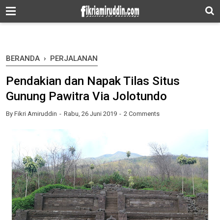
-->
BERANDA
›
PERJALANAN
Pendakian dan Napak Tilas Situs
Gunung Pawitra Via Jolotundo
By
Fikri Amiruddin
Rabu, 26 Juni 2019
2 Comments