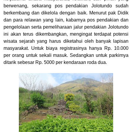
berwenang, sekarang pos pendakian Jolotundo sudah
berkembang dan dikelola dengan baik. Menurut pak Didik
dan para relawan yang lain, kabarnya pos pendakian dan
pengelolaan serta pemeliharaan jalur pendakian Jolotundo
ini akan terus dikembangkan, mengingat terdapat potensi
wisata sejarah yang harus diketahui oleh banyak lapisan
masyarakat. Untuk biaya registrasinya hanya Rp. 10.000
per orang untuk sekali masuk. Sedangkan untuk parkirnya
ditarik sebesar Rp. 5000 per kendaraan roda dua.