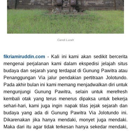
Candi Lurah
fikriamiruddin.com
- Kali ini kami akan sedikit bercerita
mengenai perjalanan kami dalam ekspedisi jelajah situs
budaya dan sejarah yang terdapat di Gunung Pawitra atau
Penanggungan Via jalur pendakian pertitraan Jolotundo.
Pada akhir bulan ini kami memang menjadwalkan diri untuk
mengunjungi Gunung Pawitra, selain untuk merefresh
kembali otak yang terus menerus dipaksa untuk bekerja
sehari-hari, kami juga ingin napak tilas jejak sejarah dan
budaya yang ada di Gunung Pawitra Via Jolotundo ini.
Dikarenakan jika hanya mendaki, monyet juga mendaki.
Maka dari itu agar tidak terkesan hanya sekedar mendaki,