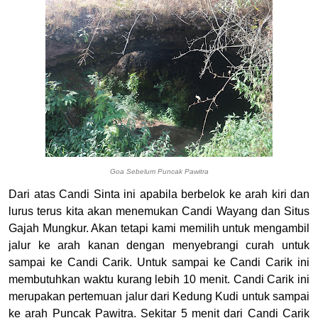
Goa Sebelum Puncak Pawitra
Dari atas Candi Sinta ini apabila berbelok ke arah kiri dan
lurus terus kita akan menemukan Candi Wayang dan Situs
Gajah Mungkur. Akan tetapi kami memilih untuk mengambil
jalur ke arah kanan dengan menyebrangi curah untuk
sampai ke Candi Carik. Untuk sampai ke Candi Carik ini
membutuhkan waktu kurang lebih 10 menit. Candi Carik ini
merupakan pertemuan jalur dari Kedung Kudi untuk sampai
ke arah Puncak Pawitra. Sekitar 5 menit dari Candi Carik