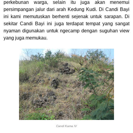
perkebunan warga, selain itu juga akan menemui
persimpangan jalur dari arah Kedung Kudi. Di Candi Bayi
ini kami memutuskan berhenti sejenak untuk sarapan. Di
sekitar Candi Bayi ini juga terdapat tempat yang sangat
nyaman digunakan untuk ngecamp dengan suguhan view
yang juga memukau.
Candi Kama IV