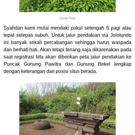
Candi Pura
Syahdan kami mulai mendaki pukul setengah 6 pagi atau
tepat selepas subuh. Untuk jalur pendakian via Jolotundo
ini banyak sekali percabangan sehingga harus waspada
dan berhati-hati. Akan tetapi tenang saja dikarenakan pada
saat registrasi kita akan diberikan peta jalur pendakian ke
Puncak Gunung Pawitra dan Gunung Bekel lengkap
dengan keterangan dan posisi situs berada.