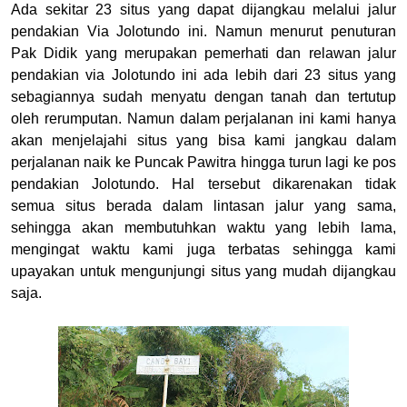
Ada sekitar 23 situs yang dapat dijangkau melalui jalur
pendakian Via Jolotundo ini. Namun menurut penuturan
Pak Didik yang merupakan pemerhati dan relawan jalur
pendakian via Jolotundo ini ada lebih dari 23 situs yang
sebagiannya sudah menyatu dengan tanah dan tertutup
oleh rerumputan. Namun dalam perjalanan ini kami hanya
akan menjelajahi situs yang bisa kami jangkau dalam
perjalanan naik ke Puncak Pawitra hingga turun lagi ke pos
pendakian Jolotundo. Hal tersebut dikarenakan tidak
semua situs berada dalam lintasan jalur yang sama,
sehingga akan membutuhkan waktu yang lebih lama,
mengingat waktu kami juga terbatas sehingga kami
upayakan untuk mengunjungi situs yang mudah dijangkau
saja.