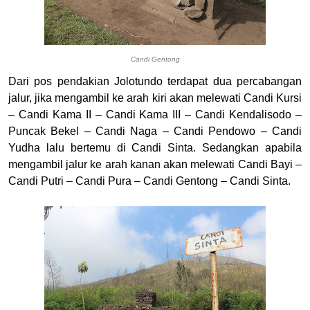
Candi Gentong
Dari pos pendakian Jolotundo terdapat dua percabangan
jalur, jika mengambil ke arah kiri akan melewati Candi Kursi
– Candi Kama II – Candi Kama III – Candi Kendalisodo –
Puncak Bekel – Candi Naga – Candi Pendowo – Candi
Yudha lalu bertemu di Candi Sinta. Sedangkan apabila
mengambil jalur ke arah kanan akan melewati Candi Bayi –
Candi Putri – Candi Pura – Candi Gentong – Candi Sinta.