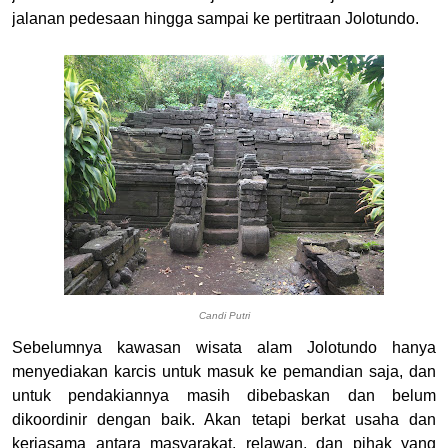
jalanan pedesaan hingga sampai ke pertitraan Jolotundo.
Candi Putri
Sebelumnya kawasan wisata alam Jolotundo hanya
menyediakan karcis untuk masuk ke pemandian saja, dan
untuk pendakiannya masih dibebaskan dan belum
dikoordinir dengan baik. Akan tetapi berkat usaha dan
kerjasama antara masyarakat, relawan, dan pihak yang