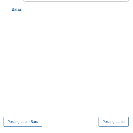
Balas
Posting Lebih Baru
Posting Lama