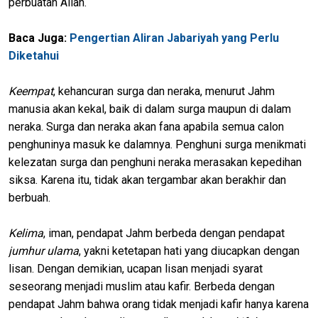
perbuatan Allah.
Baca Juga:
Pengertian Aliran Jabariyah yang Perlu
Diketahui
Keempat
, kehancuran surga dan neraka, menurut Jahm
manusia akan kekal, baik di dalam surga maupun di dalam
neraka. Surga dan neraka akan fana apabila semua calon
penghuninya masuk ke dalamnya. Penghuni surga menikmati
kelezatan surga dan penghuni neraka merasakan kepedihan
siksa. Karena itu, tidak akan tergambar akan berakhir dan
berbuah.
Kelima
, iman, pendapat Jahm berbeda dengan pendapat
jumhur ulama
, yakni ketetapan hati yang diucapkan dengan
lisan. Dengan demikian, ucapan lisan menjadi syarat
seseorang menjadi muslim atau kafir. Berbeda dengan
pendapat Jahm bahwa orang tidak menjadi kafir hanya karena