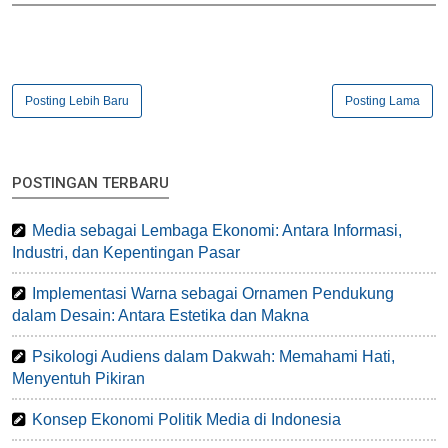
Posting Lebih Baru
Posting Lama
POSTINGAN TERBARU
Media sebagai Lembaga Ekonomi: Antara Informasi,
Industri, dan Kepentingan Pasar
Implementasi Warna sebagai Ornamen Pendukung
dalam Desain: Antara Estetika dan Makna
Psikologi Audiens dalam Dakwah: Memahami Hati,
Menyentuh Pikiran
Konsep Ekonomi Politik Media di Indonesia